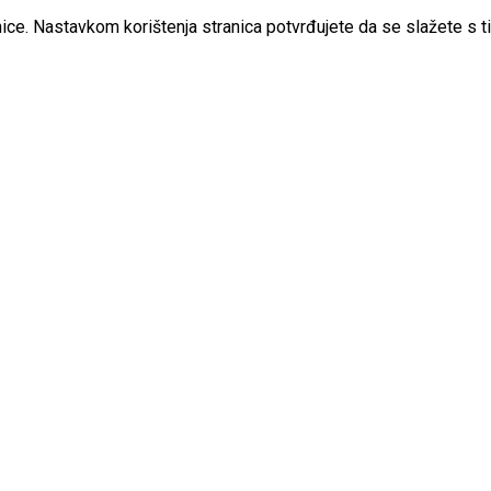
ice. Nastavkom korištenja stranica potvrđujete da se slažete s t