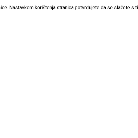
ice. Nastavkom korištenja stranica potvrđujete da se slažete s t