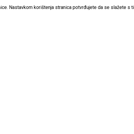
ice. Nastavkom korištenja stranica potvrđujete da se slažete s t